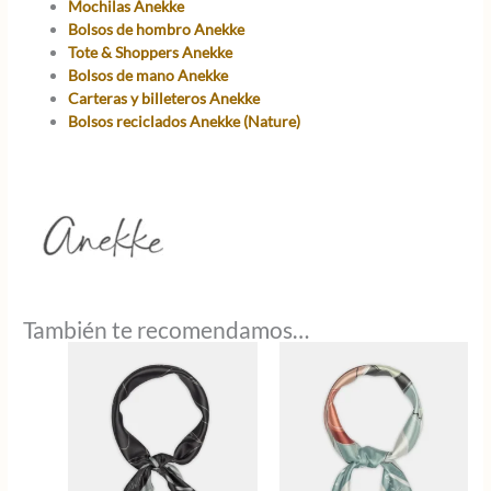
Mochilas Anekke
Bolsos de hombro Anekke
Tote & Shoppers Anekke
Bolsos de mano Anekke
Carteras y billeteros Anekke
Bolsos reciclados Anekke (Nature)
También te recomendamos…