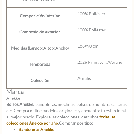
100% Poliéster
Composición interior
100% Poliéster
Composición exterior
186×90 cm
Medidas (Largo x Alto x Ancho)
2026 Primavera/Verano
Temporada
Auralis
Colección
Marca
Anekke
Bolsos Anekke
: bandoleras, mochilas, bolsos de hombro, carteras,
etc. Compra online modelos originales y encuentra tu estilo ideal
al mejor precio. Explora las colecciones: descubre
todas las
colecciones Anekke por año
.
Comprar por tipo:
Bandoleras Anekke