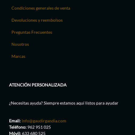
Condiciones generales de venta
Devoluciones y reembolsos
Preguntas Frecuentes
Nosotros
Marcas
ATENCIÓN PERSONALIZADA
¿Necesitas ayuda? Siempre estamos aquí listos para ayudar
Email:
info@gaudirgandia.com
Teléfono:
962 951 025
Móvil:
633 680 525