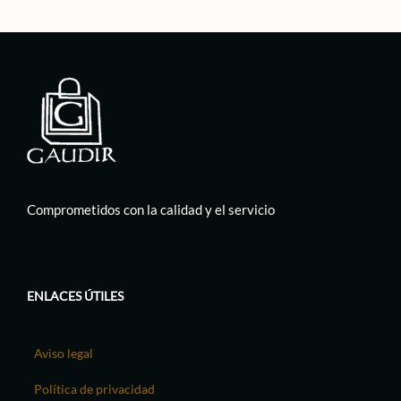
Comprometidos con la calidad y el servicio
ENLACES ÚTILES
Aviso legal
Política de privacidad