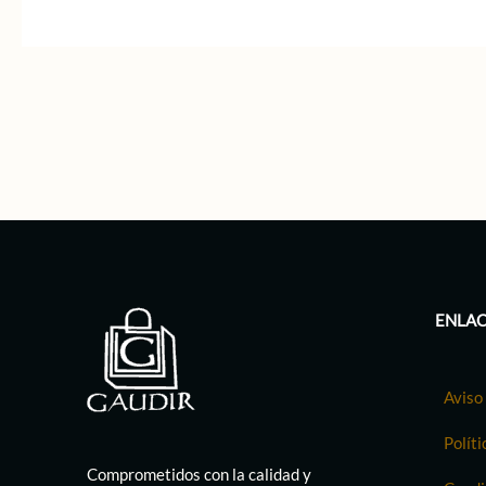
ENLAC
Aviso 
Políti
Comprometidos con la calidad y