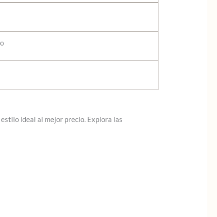
no
stilo ideal al mejor precio. Explora las