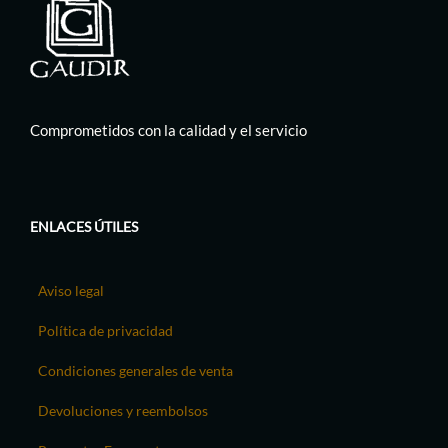
Comprometidos con la calidad y el servicio
ENLACES ÚTILES
Aviso legal
Política de privacidad
Condiciones generales de venta
Devoluciones y reembolsos