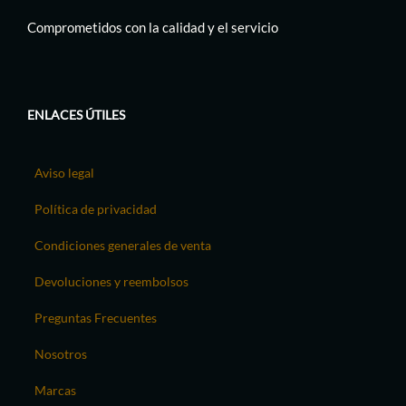
Comprometidos con la calidad y el servicio
ENLACES ÚTILES
Aviso legal
Política de privacidad
Condiciones generales de venta
Devoluciones y reembolsos
Preguntas Frecuentes
Nosotros
Marcas