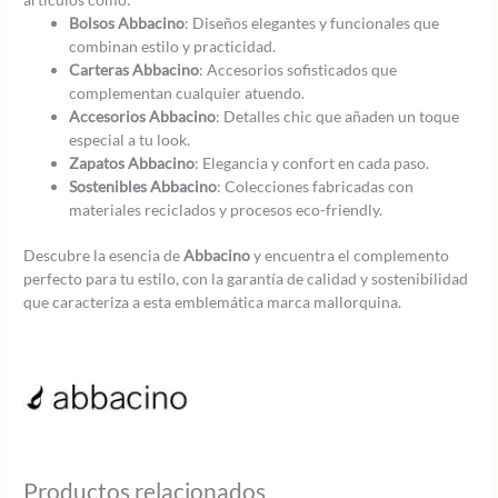
Bolsos Abbacino
: Diseños elegantes y funcionales que
combinan estilo y practicidad.
Carteras Abbacino
: Accesorios sofisticados que
complementan cualquier atuendo.
Accesorios Abbacino
: Detalles chic que añaden un toque
especial a tu look.
Zapatos Abbacino
: Elegancia y confort en cada paso.
Sostenibles Abbacino
: Colecciones fabricadas con
materiales reciclados y procesos eco-friendly.
Descubre la esencia de
Abbacino
y encuentra el complemento
perfecto para tu estilo, con la garantía de calidad y sostenibilidad
que caracteriza a esta emblemática marca mallorquina.
Productos relacionados