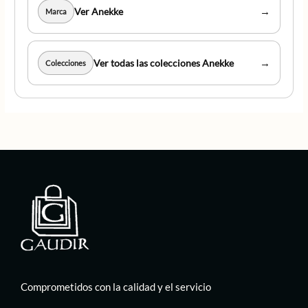
→
Ver Anekke
Marca
→
Ver todas las colecciones Anekke
Colecciones
Comprometidos con la calidad y el servicio