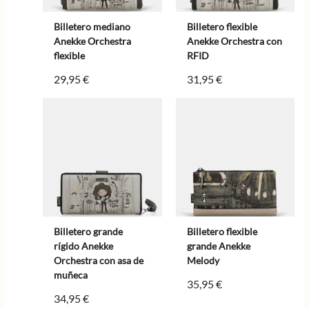
Billetero mediano
Billetero flexible
Anekke Orchestra
Anekke Orchestra con
flexible
RFID
29,95
€
31,95
€
Billetero grande
Billetero flexible
rígido Anekke
grande Anekke
Orchestra con asa de
Melody
muñeca
35,95
€
34,95
€