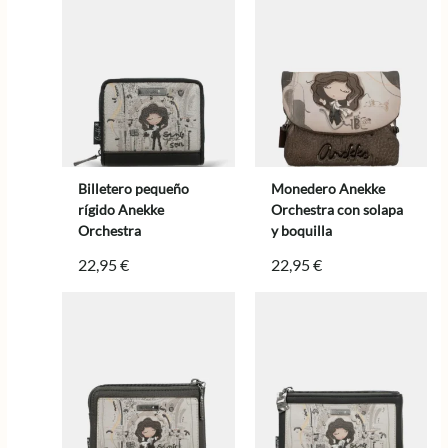
Billetero pequeño
Monedero Anekke
rígido Anekke
Orchestra con solapa
Orchestra
y boquilla
22,95
€
22,95
€