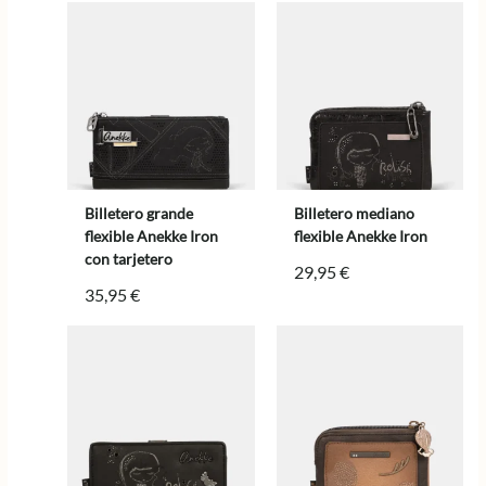
Billetero grande
Billetero mediano
flexible Anekke Iron
flexible Anekke Iron
con tarjetero
29,95
€
35,95
€