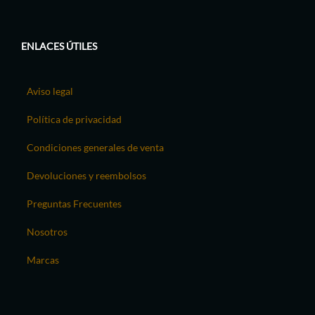
ENLACES ÚTILES
Aviso legal
Política de privacidad
Condiciones generales de venta
Devoluciones y reembolsos
Preguntas Frecuentes
Nosotros
Marcas