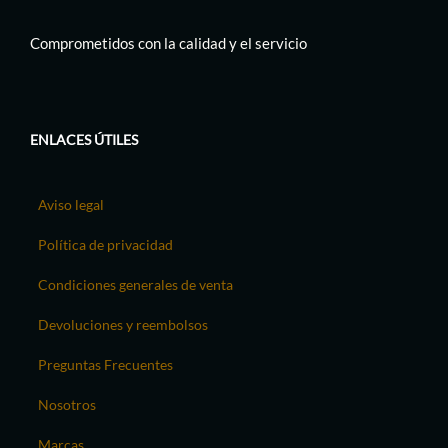
Comprometidos con la calidad y el servicio
ENLACES ÚTILES
Aviso legal
Política de privacidad
Condiciones generales de venta
Devoluciones y reembolsos
Preguntas Frecuentes
Nosotros
Marcas