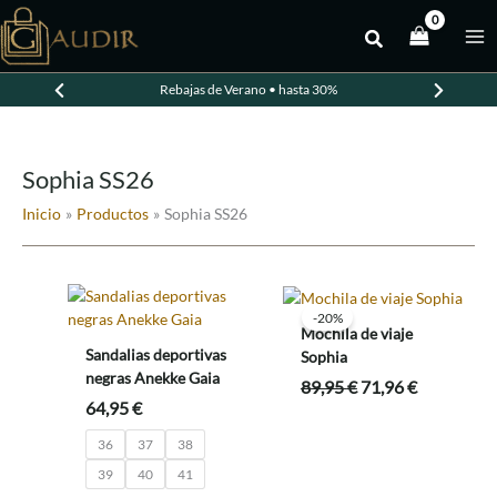
Ir
al
contenido
Rebajas de Verano • hasta 30%
Sophia SS26
Inicio
Productos
Sophia SS26
-20%
Mochila de viaje
Sandalias deportivas
Sophia
negras Anekke Gaia
El
El
89,95
€
71,96
€
64,95
€
precio
precio
original
actual
36
37
38
era:
es:
89,95 €.
71,96 €.
39
40
41