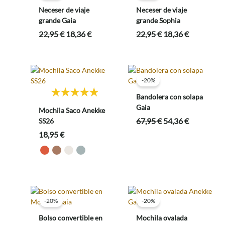
Neceser de viaje
Neceser de viaje
grande Gaia
grande Sophia
El
El
El
El
22,95
€
18,36
€
22,95
€
18,36
€
precio
precio
precio
precio
original
actual
original
actual
era:
es:
era:
es:
22,95 €.
18,36 €.
22,95 €.
18,36 €.
-20%
Bandolera con solapa
Gaia
Mochila Saco Anekke
El
El
67,95
€
54,36
€
SS26
precio
precio
18,95
€
original
actual
era:
es:
67,95 €.
54,36 €.
-20%
-20%
Bolso convertible en
Mochila ovalada