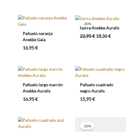
era:
es:
22,95 €.
18,36 €.
-20%
Gorra Anekke Auralis
Pañuelo naranja
El
El
22,95
€
18,36
€
Anekke Gaia
precio
precio
original
actual
16,95
€
era:
es:
22,95 €.
18,36 €.
Pañuelo largo marrón
Pañuelo cuadrado
Anekke Auralis
negro Auralis
16,95
€
15,95
€
-20%