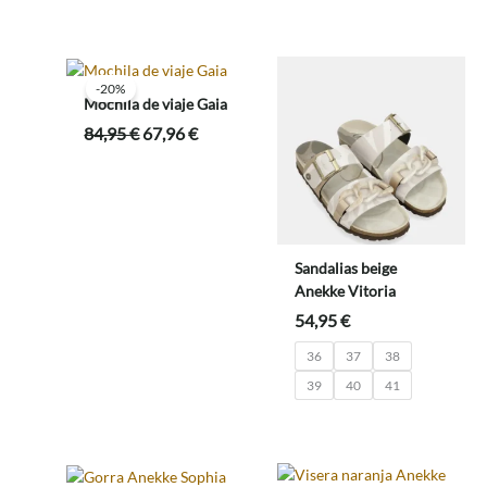
-20%
Mochila de viaje Gaia
El
El
84,95
€
67,96
€
precio
precio
original
actual
era:
es:
84,95 €.
67,96 €.
Sandalias beige
Anekke Vitoria
54,95
€
36
37
38
39
40
41