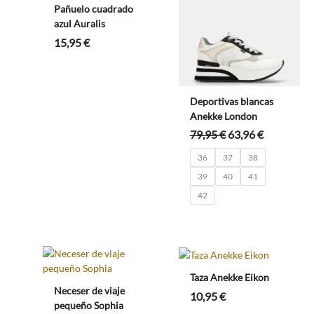
Pañuelo cuadrado
azul Auralis
15,95
€
Deportivas blancas
Anekke London
El
El
79,95
€
63,96
€
precio
precio
36
37
38
original
actual
era:
es:
39
40
41
79,95 €.
63,96 €.
42
Taza Anekke Eikon
Neceser de viaje
10,95
€
pequeño Sophia