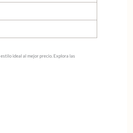
stilo ideal al mejor precio. Explora las