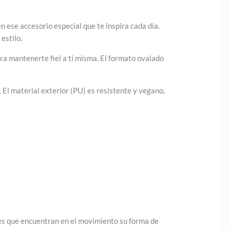
n ese accesorio especial que te inspira cada día.
estilo.
ara mantenerte fiel a ti misma. El formato ovalado
 El material exterior (PU) es resistente y vegano,
res que encuentran en el movimiento su forma de