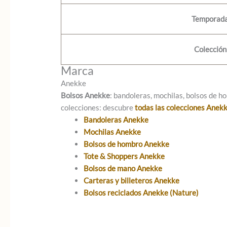
Temporad
Colección
Marca
Anekke
Bolsos Anekke
: bandoleras, mochilas, bolsos de ho
colecciones: descubre
todas las colecciones Anek
Bandoleras Anekke
Mochilas Anekke
Bolsos de hombro Anekke
Tote & Shoppers Anekke
Bolsos de mano Anekke
Carteras y billeteros Anekke
Bolsos reciclados Anekke (Nature)