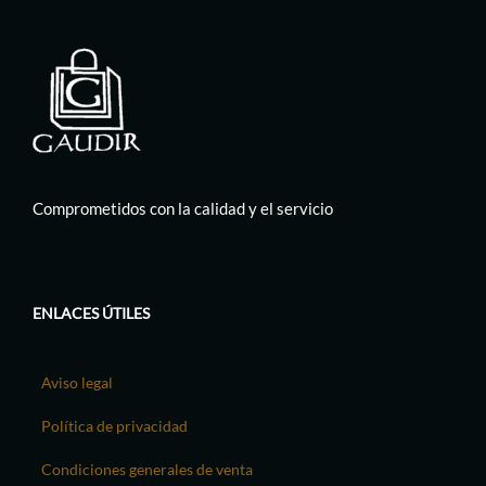
Comprometidos con la calidad y el servicio
ENLACES ÚTILES
Aviso legal
Política de privacidad
Condiciones generales de venta