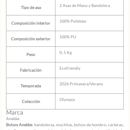
2 Asas de Mano y Bandolera
Tipo de asa
100% Poliéster
Composición interior
100% PU
Composición exterior
0, 5 Kg
Peso
Ecofriendly
Fabricación
2026 Primavera/Verano
Temporada
Olympia
Colección
Marca
Anekke
Bolsos Anekke
: bandoleras, mochilas, bolsos de hombro, carteras,