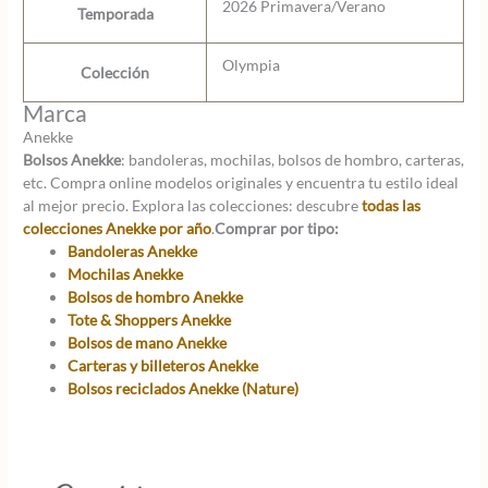
2026 Primavera/Verano
Temporada
Olympia
Colección
Marca
Anekke
Bolsos Anekke
: bandoleras, mochilas, bolsos de hombro, carteras,
etc. Compra online modelos originales y encuentra tu estilo ideal
al mejor precio. Explora las colecciones: descubre
todas las
colecciones Anekke por año
.
Comprar por tipo:
Bandoleras Anekke
Mochilas Anekke
Bolsos de hombro Anekke
Tote & Shoppers Anekke
Bolsos de mano Anekke
Carteras y billeteros Anekke
Bolsos reciclados Anekke (Nature)