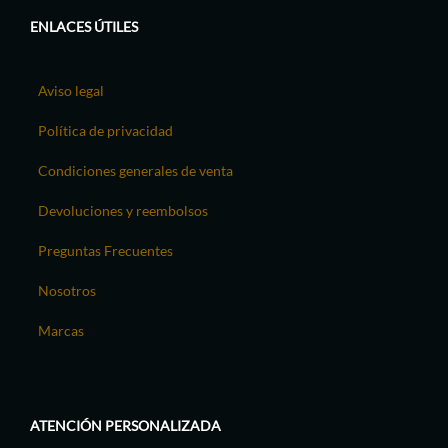
ENLACES ÚTILES
Aviso legal
Política de privacidad
Condiciones generales de venta
Devoluciones y reembolsos
Preguntas Frecuentes
Nosotros
Marcas
ATENCIÓN PERSONALIZADA