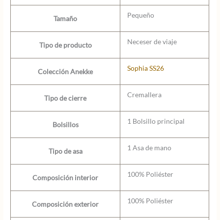
Pequeño
Tamaño
Neceser de viaje
Tipo de producto
Sophia SS26
Colección Anekke
Cremallera
Tipo de cierre
1 Bolsillo principal
Bolsillos
1 Asa de mano
Tipo de asa
100% Poliéster
Composición interior
100% Poliéster
Composición exterior