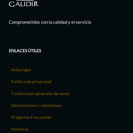
Comprometidos con la calidad y el servicio
ENLACES ÚTILES
Aviso legal
Política de privacidad
Condiciones generales de venta
Devoluciones y reembolsos
Preguntas Frecuentes
Nosotros