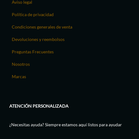
Aviso legal
Política de privacidad
Condiciones generales de venta
Devoluciones y reembolsos
Preguntas Frecuentes
Nosotros
Marcas
ATENCIÓN PERSONALIZADA
¿Necesitas ayuda? Siempre estamos aquí listos para ayudar