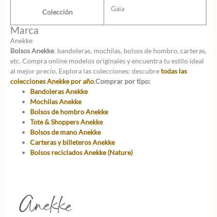
Gaia
Colección
Marca
Anekke
Bolsos Anekke
: bandoleras, mochilas, bolsos de hombro, carteras,
etc. Compra online modelos originales y encuentra tu estilo ideal
al mejor precio. Explora las colecciones: descubre
todas las
colecciones Anekke por año
.
Comprar por tipo:
Bandoleras Anekke
Mochilas Anekke
Bolsos de hombro Anekke
Tote & Shoppers Anekke
Bolsos de mano Anekke
Carteras y billeteros Anekke
Bolsos reciclados Anekke (Nature)