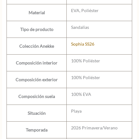
EVA, Poliéster
Material
Sandalias
Tipo de producto
Sophia SS26
Colección Anekke
100% Poliéster
Composición interior
100% Poliéster
Composición exterior
100% EVA
Composición suela
Playa
Situación
2026 Primavera/Verano
Temporada