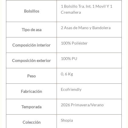
1 Bolsillo Tra. Int. 1 Movil Y 1
Bolsillos
Cremallera
2 Asas de Mano y Bandolera
Tipo de asa
100% Poliéster
Composición interior
100% PU
Composición exterior
0, 6 Kg
Peso
Ecofriendly
Fabricación
2026 Primavera/Verano
Temporada
Shopia
Colección