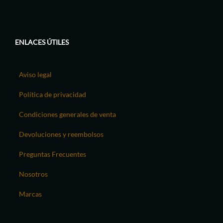
ENLACES ÚTILES
Aviso legal
Política de privacidad
Condiciones generales de venta
Devoluciones y reembolsos
Preguntas Frecuentes
Nosotros
Marcas