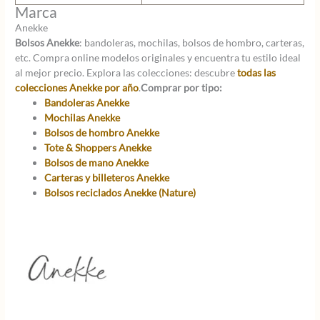
Marca
Anekke
Bolsos Anekke
: bandoleras, mochilas, bolsos de hombro, carteras,
etc. Compra online modelos originales y encuentra tu estilo ideal
al mejor precio. Explora las colecciones: descubre
todas las
colecciones Anekke por año
.
Comprar por tipo:
Bandoleras Anekke
Mochilas Anekke
Bolsos de hombro Anekke
Tote & Shoppers Anekke
Bolsos de mano Anekke
Carteras y billeteros Anekke
Bolsos reciclados Anekke (Nature)