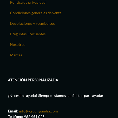
Política de privacidad
Condiciones generales de venta
Devoluciones y reembolsos
Preguntas Frecuentes
Nosotros
Marcas
ATENCIÓN PERSONALIZADA
¿Necesitas ayuda? Siempre estamos aquí listos para ayudar
Email:
info@gaudirgandia.com
Teléfono:
962 951 025