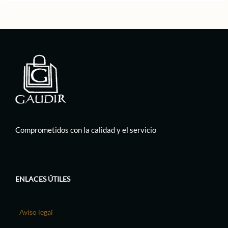
Comprometidos con la calidad y el servicio
ENLACES ÚTILES
Aviso legal