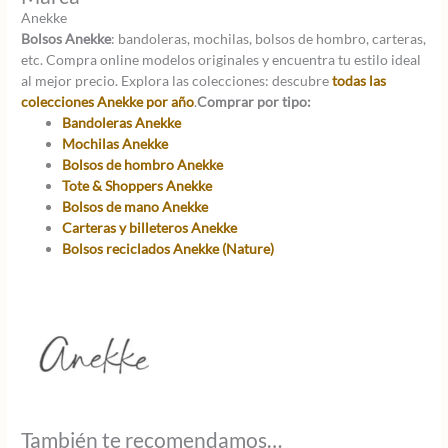
Anekke
Bolsos Anekke
: bandoleras, mochilas, bolsos de hombro, carteras,
etc. Compra online modelos originales y encuentra tu estilo ideal
al mejor precio. Explora las colecciones: descubre
todas las
colecciones Anekke por año
.
Comprar por tipo:
Bandoleras Anekke
Mochilas Anekke
Bolsos de hombro Anekke
Tote & Shoppers Anekke
Bolsos de mano Anekke
Carteras y billeteros Anekke
Bolsos reciclados Anekke (Nature)
También te recomendamos…