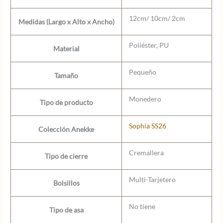
12cm/ 10cm/ 2cm
Medidas (Largo x Alto x Ancho)
Poliéster, PU
Material
Pequeño
Tamaño
Monedero
Tipo de producto
Sophia SS26
Colección Anekke
Cremallera
Tipo de cierre
Multi-Tarjetero
Bolsillos
No tiene
Tipo de asa