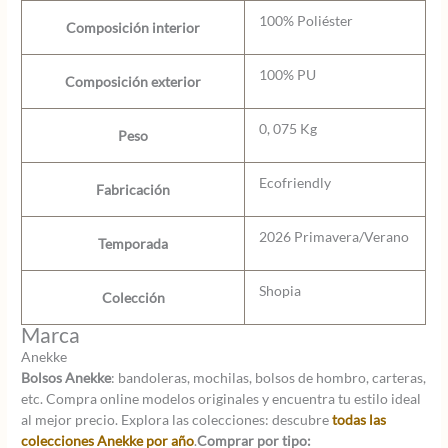
100% Poliéster
Composición interior
100% PU
Composición exterior
0, 075 Kg
Peso
Ecofriendly
Fabricación
2026 Primavera/Verano
Temporada
Shopia
Colección
Marca
Anekke
Bolsos Anekke
: bandoleras, mochilas, bolsos de hombro, carteras,
etc. Compra online modelos originales y encuentra tu estilo ideal
al mejor precio. Explora las colecciones: descubre
todas las
colecciones Anekke por año
.
Comprar por tipo: