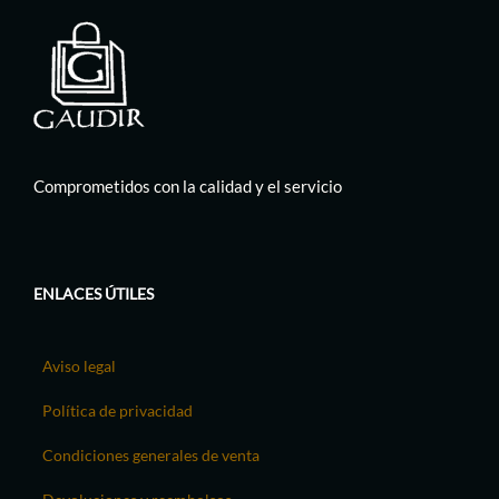
Comprometidos con la calidad y el servicio
ENLACES ÚTILES
Aviso legal
Política de privacidad
Condiciones generales de venta