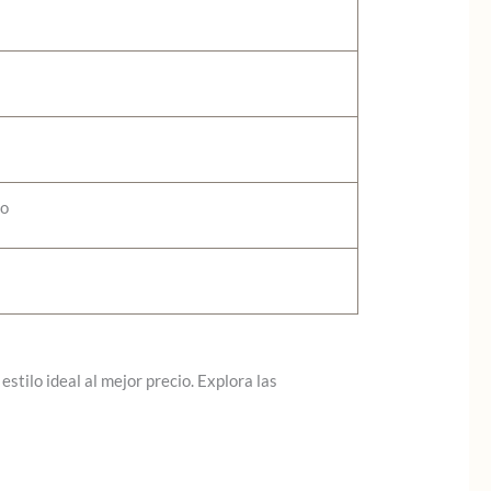
no
stilo ideal al mejor precio. Explora las