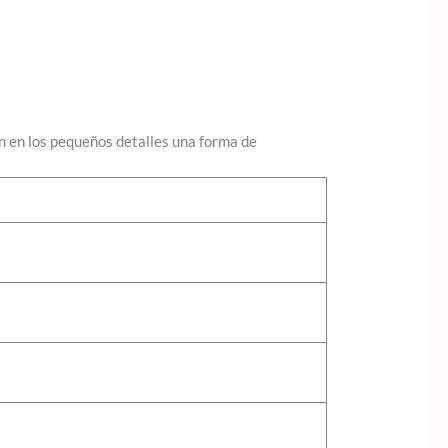
n en los pequeños detalles una forma de