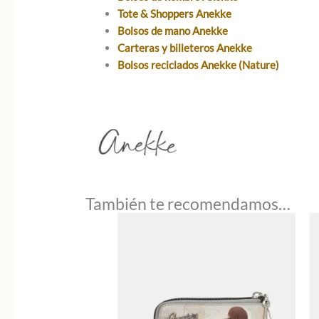
Tote & Shoppers Anekke
Bolsos de mano Anekke
Carteras y billeteros Anekke
Bolsos reciclados Anekke (Nature)
También te recomendamos…