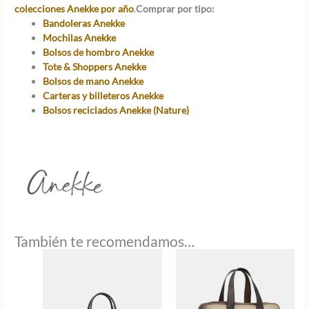
colecciones Anekke por año
.
Comprar por tipo:
Bandoleras Anekke
Mochilas Anekke
Bolsos de hombro Anekke
Tote & Shoppers Anekke
Bolsos de mano Anekke
Carteras y billeteros Anekke
Bolsos reciclados Anekke (Nature)
También te recomendamos…