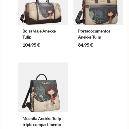
Bolsa viaje Anekke
Portadocumentos
Tulip
Anekke Tulip
104,95
€
84,95
€
Mochila Anekke Tulip
triple compartimento