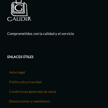
Comprometidos con la calidad y el servicio
ENLACES ÚTILES
Aviso legal
Política de privacidad
Condiciones generales de venta
Devoluciones y reembolsos