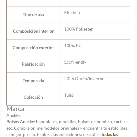
Mochila
Tipo de asa
100% Poliéster
Composición interior
100% PU
Composición exterior
Ecofriendly
Fabricación
2026 Otoño/Invierno
Temporada
Tulip
Colección
Marca
Anekke
Bolsos Anekke
: bandoleras, mochilas, bolsos de hombro, carteras,
etc. Compra online modelos originales y encuentra tu estilo ideal
al mejor precio. Explora las colecciones: descubre
todas las