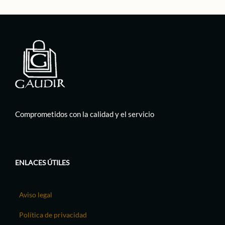
Comprometidos con la calidad y el servicio
ENLACES ÚTILES
Aviso legal
Política de privacidad