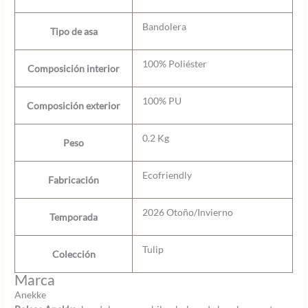
Bandolera
Tipo de asa
100% Poliéster
Composición interior
100% PU
Composición exterior
0.2 Kg
Peso
Ecofriendly
Fabricación
2026 Otoño/Invierno
Temporada
Tulip
Colección
Marca
Anekke