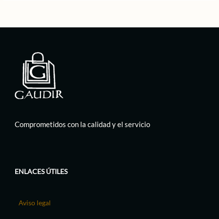
Comprometidos con la calidad y el servicio
ENLACES ÚTILES
Aviso legal