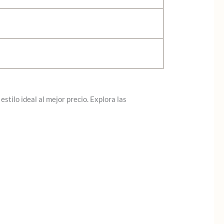
stilo ideal al mejor precio. Explora las