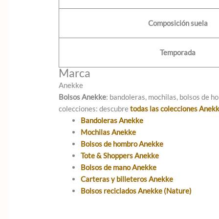
Composición suela
Temporada
Marca
Anekke
Bolsos Anekke
: bandoleras, mochilas, bolsos de ho
colecciones: descubre
todas las colecciones Anek
Bandoleras Anekke
Mochilas Anekke
Bolsos de hombro Anekke
Tote & Shoppers Anekke
Bolsos de mano Anekke
Carteras y billeteros Anekke
Bolsos reciclados Anekke (Nature)