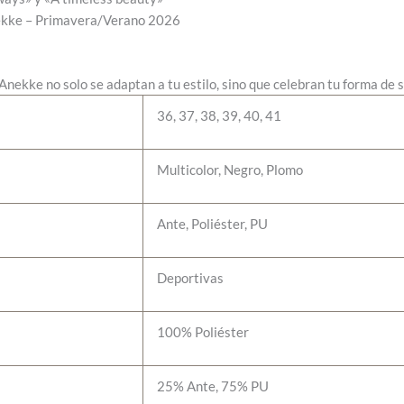
nekke – Primavera/Verano 2026
nekke no solo se adaptan a tu estilo, sino que celebran tu forma de s
36, 37, 38, 39, 40, 41
Multicolor, Negro, Plomo
Ante, Poliéster, PU
Deportivas
100% Poliéster
25% Ante, 75% PU