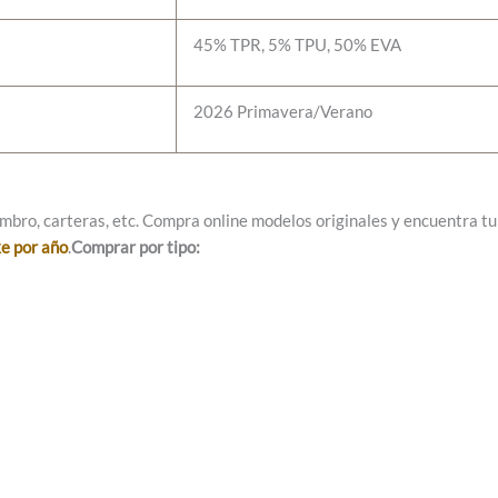
45% TPR, 5% TPU, 50% EVA
2026 Primavera/Verano
mbro, carteras, etc. Compra online modelos originales y encuentra tu e
ke por año
.
Comprar por tipo: