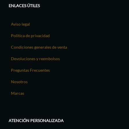
ENLACES ÚTILES
Aviso legal
Política de privacidad
Condiciones generales de venta
Devoluciones y reembolsos
Preguntas Frecuentes
Nosotros
Marcas
ATENCIÓN PERSONALIZADA