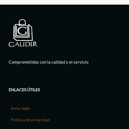
Comprometidos con la calidad y el servicio
ENLACES ÚTILES
Aviso legal
Política de privacidad