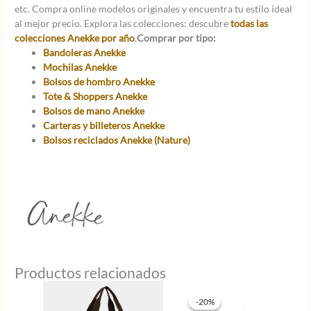
etc. Compra online modelos originales y encuentra tu estilo ideal
al mejor precio. Explora las colecciones: descubre
todas las
colecciones Anekke por año
.
Comprar por tipo:
Bandoleras Anekke
Mochilas Anekke
Bolsos de hombro Anekke
Tote & Shoppers Anekke
Bolsos de mano Anekke
Carteras y billeteros Anekke
Bolsos reciclados Anekke (Nature)
Productos relacionados
-20%
-20%