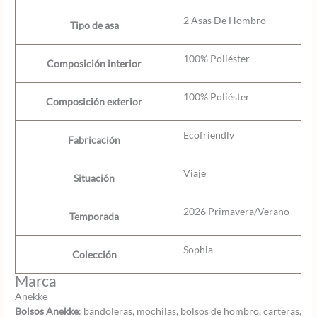
2 Asas De Hombro
Tipo de asa
100% Poliéster
Composición interior
100% Poliéster
Composición exterior
Ecofriendly
Fabricación
Viaje
Situación
2026 Primavera/Verano
Temporada
Sophia
Colección
Marca
Anekke
Bolsos Anekke
: bandoleras, mochilas, bolsos de hombro, carteras,