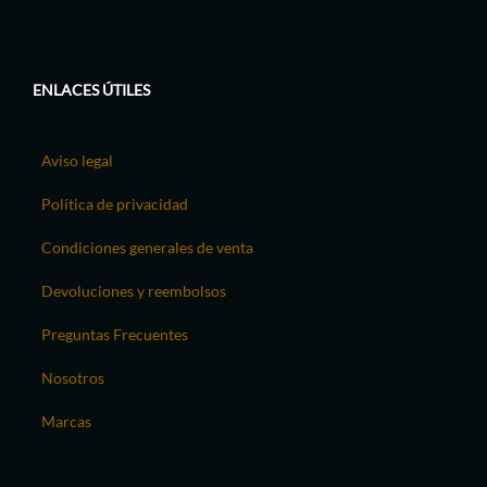
ENLACES ÚTILES
Aviso legal
Política de privacidad
Condiciones generales de venta
Devoluciones y reembolsos
Preguntas Frecuentes
Nosotros
Marcas