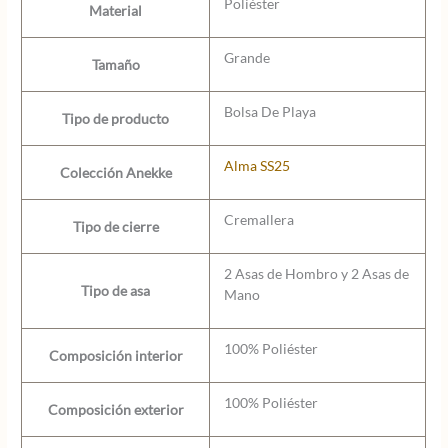
Poliéster
Material
Grande
Tamaño
Bolsa De Playa
Tipo de producto
Alma SS25
Colección Anekke
Cremallera
Tipo de cierre
2 Asas de Hombro y 2 Asas de
Tipo de asa
Mano
100% Poliéster
Composición interior
100% Poliéster
Composición exterior