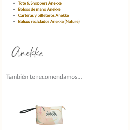
Tote & Shoppers Anekke
Bolsos de mano Anekke
Carteras y billeteros Anekke
Bolsos reciclados Anekke (Nature)
También te recomendamos…