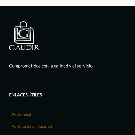
Comprometidos con la calidad y el servicio
ENLACES ÚTILES
Aviso legal
Política de privacidad