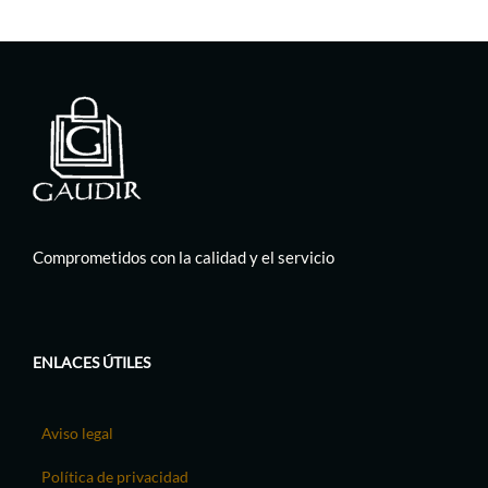
Comprometidos con la calidad y el servicio
ENLACES ÚTILES
Aviso legal
Política de privacidad