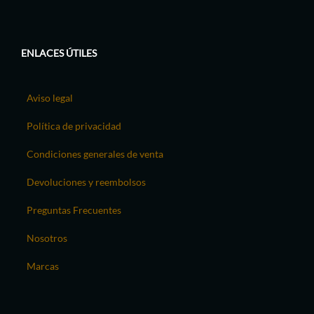
ENLACES ÚTILES
Aviso legal
Política de privacidad
Condiciones generales de venta
Devoluciones y reembolsos
Preguntas Frecuentes
Nosotros
Marcas