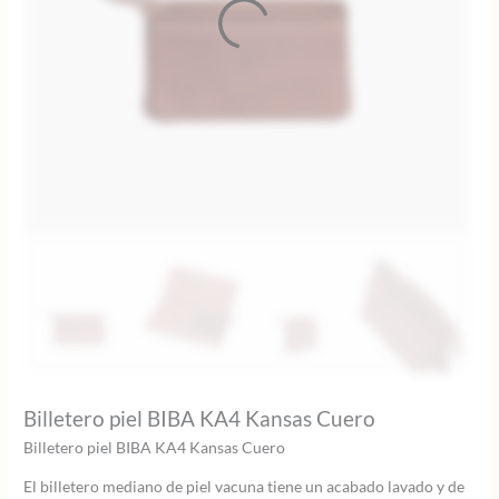
Billetero piel BIBA KA4 Kansas Cuero
Billetero piel BIBA KA4 Kansas Cuero
El billetero mediano de piel vacuna tiene un acabado lavado y de