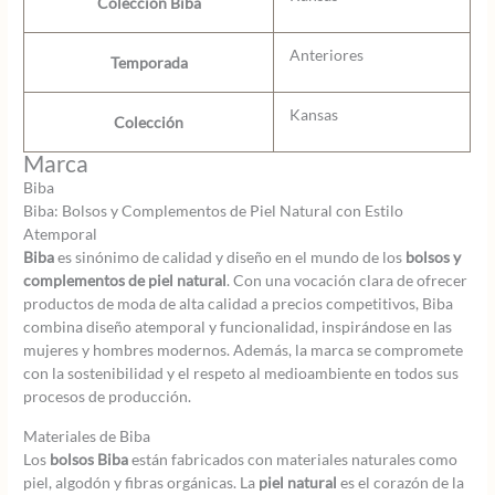
Colección Biba
Anteriores
Temporada
Kansas
Colección
Marca
Biba
Biba: Bolsos y Complementos de Piel Natural con Estilo
Atemporal
Biba
es sinónimo de calidad y diseño en el mundo de los
bolsos y
complementos de piel natural
. Con una vocación clara de ofrecer
productos de moda de alta calidad a precios competitivos, Biba
combina diseño atemporal y funcionalidad, inspirándose en las
mujeres y hombres modernos. Además, la marca se compromete
con la sostenibilidad y el respeto al medioambiente en todos sus
procesos de producción.
Materiales de Biba
Los
bolsos Biba
están fabricados con materiales naturales como
piel, algodón y fibras orgánicas. La
piel natural
es el corazón de la