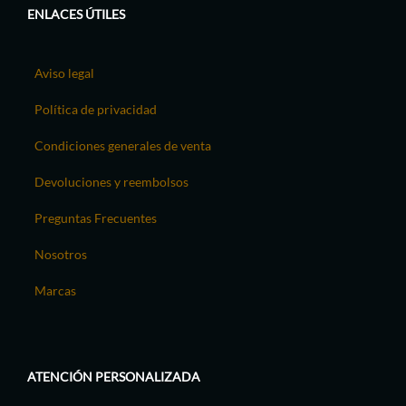
ENLACES ÚTILES
Aviso legal
Política de privacidad
Condiciones generales de venta
Devoluciones y reembolsos
Preguntas Frecuentes
Nosotros
Marcas
ATENCIÓN PERSONALIZADA