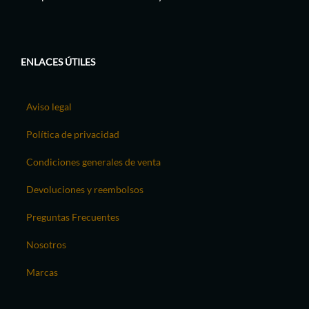
ENLACES ÚTILES
Aviso legal
Política de privacidad
Condiciones generales de venta
Devoluciones y reembolsos
Preguntas Frecuentes
Nosotros
Marcas