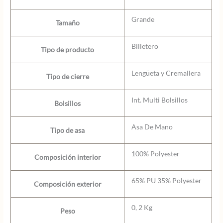
Grande
Tamaño
Billetero
Tipo de producto
Lengüeta y Cremallera
Tipo de cierre
Int. Multi Bolsillos
Bolsillos
Asa De Mano
Tipo de asa
100% Polyester
Composición interior
65% PU 35% Polyester
Composición exterior
0, 2 Kg
Peso