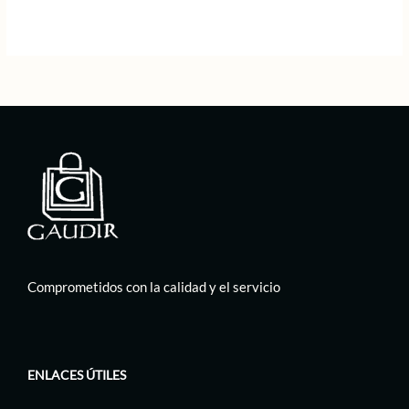
95,00 €.
47,50 €.
Comprometidos con la calidad y el servicio
ENLACES ÚTILES