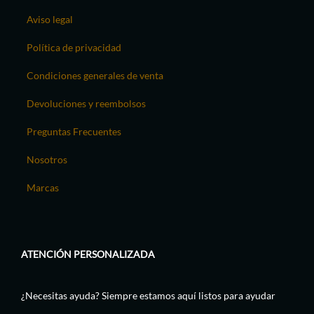
Aviso legal
Política de privacidad
Condiciones generales de venta
Devoluciones y reembolsos
Preguntas Frecuentes
Nosotros
Marcas
ATENCIÓN PERSONALIZADA
¿Necesitas ayuda? Siempre estamos aquí listos para ayudar