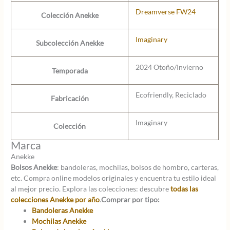
Dreamverse FW24
Colección Anekke
Imaginary
Subcolección Anekke
2024 Otoño/Invierno
Temporada
Ecofriendly, Reciclado
Fabricación
Imaginary
Colección
Marca
Anekke
Bolsos Anekke
: bandoleras, mochilas, bolsos de hombro, carteras,
etc. Compra online modelos originales y encuentra tu estilo ideal
al mejor precio. Explora las colecciones: descubre
todas las
colecciones Anekke por año
.
Comprar por tipo:
Bandoleras Anekke
Mochilas Anekke