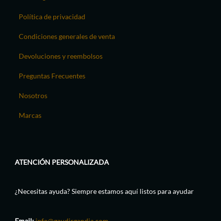
Política de privacidad
Condiciones generales de venta
Devoluciones y reembolsos
Preguntas Frecuentes
Nosotros
Marcas
ATENCIÓN PERSONALIZADA
¿Necesitas ayuda? Siempre estamos aquí listos para ayudar
Email:
info@gaudirgandia.com