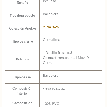
Pequeño
Tamaño
Bandolera
Tipo de producto
Alma SS25
Colección Anekke
Cremallera
Tipo de cierre
1 Bolsillo Trasero, 3
Compartimentos, Int. 1 Movil Y 1
Bolsillos
Crem.
Bandolera
Tipo de asa
Composición
100% Polyester
interior
Composición
100% PVC