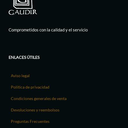
Comprometidos con la calidad y el servicio
ENLACES ÚTILES
Aviso legal
Política de privacidad
Condiciones generales de venta
Devoluciones y reembolsos
Preguntas Frecuentes