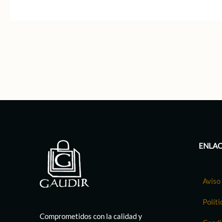
ENLAC
Aviso 
Políti
Comprometidos con la calidad y