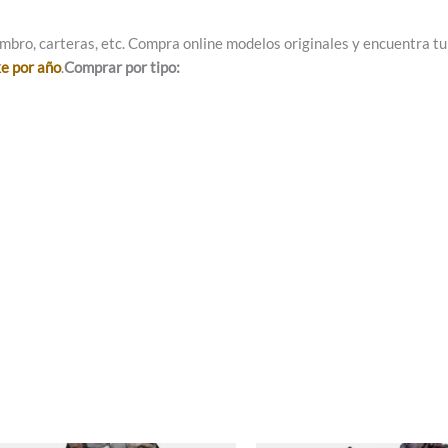
mbro, carteras, etc. Compra online modelos originales y encuentra tu e
ke por año
.
Comprar por tipo: