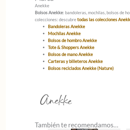
Anekke
Bolsos Anekke
: bandoleras, mochilas, bolsos de ho
colecciones: descubre
todas las colecciones Anek
Bandoleras Anekke
Mochilas Anekke
Bolsos de hombro Anekke
Tote & Shoppers Anekke
Bolsos de mano Anekke
Carteras y billeteros Anekke
Bolsos reciclados Anekke (Nature)
También te recomendamos…