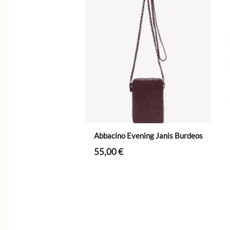
Abbacino Evening Janis Burdeos
55,00
€