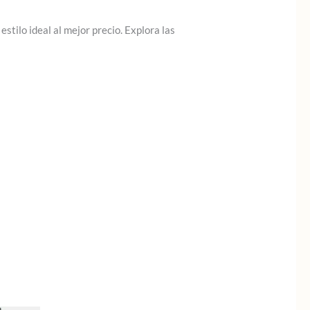
stilo ideal al mejor precio. Explora las