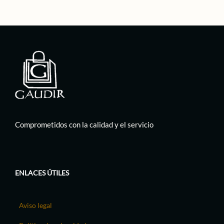
Comprometidos con la calidad y el servicio
ENLACES ÚTILES
Aviso legal