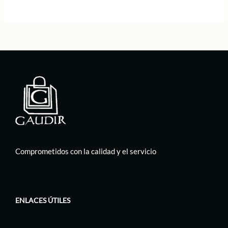
Comprometidos con la calidad y el servicio
ENLACES ÚTILES