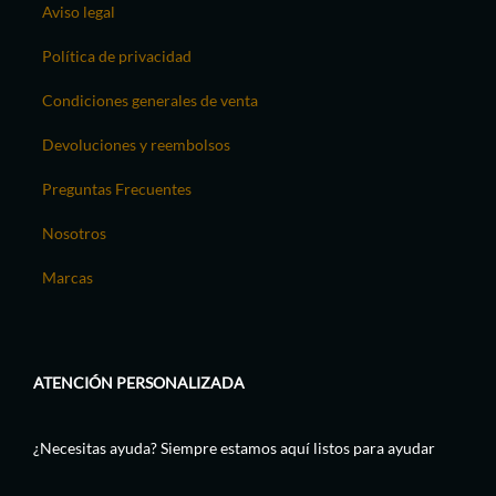
Aviso legal
Política de privacidad
Condiciones generales de venta
Devoluciones y reembolsos
Preguntas Frecuentes
Nosotros
Marcas
ATENCIÓN PERSONALIZADA
¿Necesitas ayuda? Siempre estamos aquí listos para ayudar