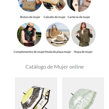
Bolsos de mujer
Calzado de mujer
Carteras de mujer
Complementos de mujer
Moda de playa mujer
Ropa de mujer
Catálogo de Mujer online