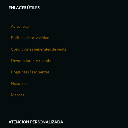
ENLACES ÚTILES
Aviso legal
Política de privacidad
Condiciones generales de venta
Devoluciones y reembolsos
Preguntas Frecuentes
Nosotros
Marcas
ATENCIÓN PERSONALIZADA