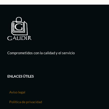
Comprometidos con la calidad y el servicio
ENLACES ÚTILES
Aviso legal
Política de privacidad