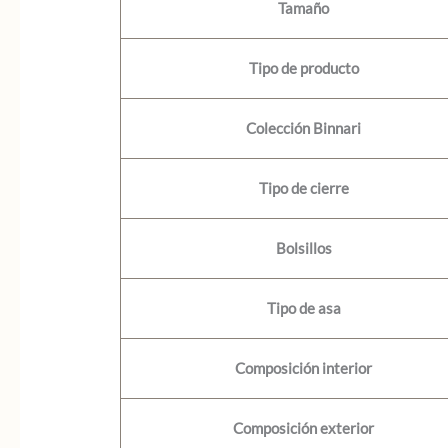
Tamaño
Tipo de producto
Colección Binnari
Tipo de cierre
Bolsillos
Tipo de asa
Composición interior
Composición exterior