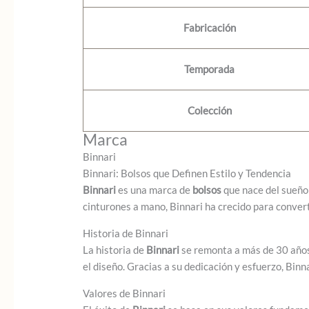
Fabricación
Temporada
Colección
Marca
Binnari
Binnari: Bolsos que Definen Estilo y Tendencia
Binnari
es una marca de
bolsos
que nace del sueño
cinturones a mano, Binnari ha crecido para conver
Historia de Binnari
La historia de
Binnari
se remonta a más de 30 años 
el diseño. Gracias a su dedicación y esfuerzo, Bin
Valores de Binnari