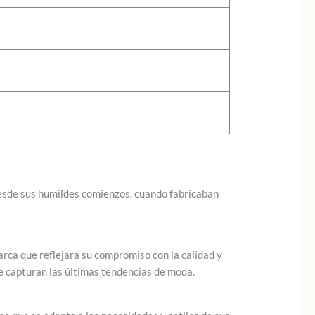
Desde sus humildes comienzos, cuando fabricaban
rca que reflejara su compromiso con la calidad y
ue capturan las últimas tendencias de moda.