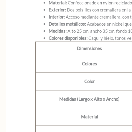
Material:
Confeccionado en nylon reciclado 
Exterior:
Dos bolsillos con cremallera en la
Interior:
Acceso mediante cremallera, con tr
Detalles metálicos:
Acabados en nickel que
Medidas:
Alto 25 cm, ancho 35 cm, fondo 10 
Colores disponibles:
Caqui y hielo, tonos ve
Dimensiones
Colores
Color
Medidas (Largo x Alto x Ancho)
Material