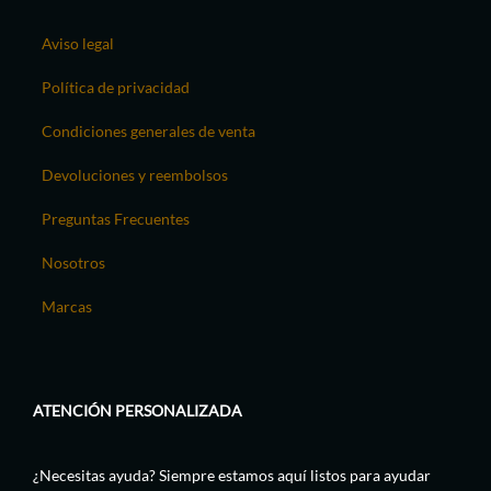
Aviso legal
Política de privacidad
Condiciones generales de venta
Devoluciones y reembolsos
Preguntas Frecuentes
Nosotros
Marcas
ATENCIÓN PERSONALIZADA
¿Necesitas ayuda? Siempre estamos aquí listos para ayudar