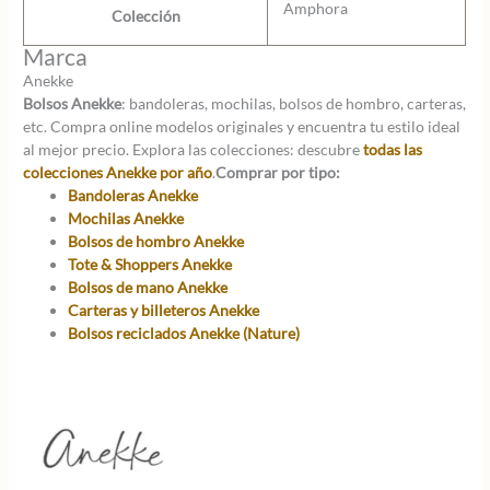
Amphora
Colección
Marca
Anekke
Bolsos Anekke
: bandoleras, mochilas, bolsos de hombro, carteras,
etc. Compra online modelos originales y encuentra tu estilo ideal
al mejor precio. Explora las colecciones: descubre
todas las
colecciones Anekke por año
.
Comprar por tipo:
Bandoleras Anekke
Mochilas Anekke
Bolsos de hombro Anekke
Tote & Shoppers Anekke
Bolsos de mano Anekke
Carteras y billeteros Anekke
Bolsos reciclados Anekke (Nature)