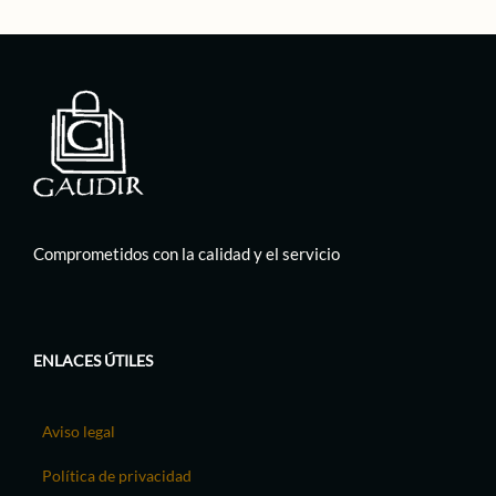
Comprometidos con la calidad y el servicio
ENLACES ÚTILES
Aviso legal
Política de privacidad