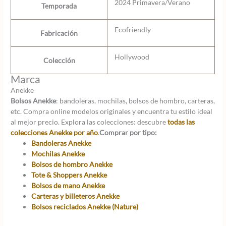
2024 Primavera/Verano
Temporada
Ecofriendly
Fabricación
Hollywood
Colección
Marca
Anekke
Bolsos Anekke
: bandoleras, mochilas, bolsos de hombro, carteras,
etc. Compra online modelos originales y encuentra tu estilo ideal
al mejor precio. Explora las colecciones: descubre
todas las
colecciones Anekke por año
.
Comprar por tipo:
Bandoleras Anekke
Mochilas Anekke
Bolsos de hombro Anekke
Tote & Shoppers Anekke
Bolsos de mano Anekke
Carteras y billeteros Anekke
Bolsos reciclados Anekke (Nature)