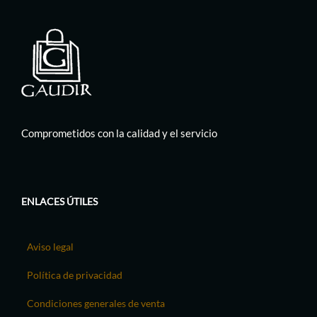
Comprometidos con la calidad y el servicio
ENLACES ÚTILES
Aviso legal
Política de privacidad
Condiciones generales de venta