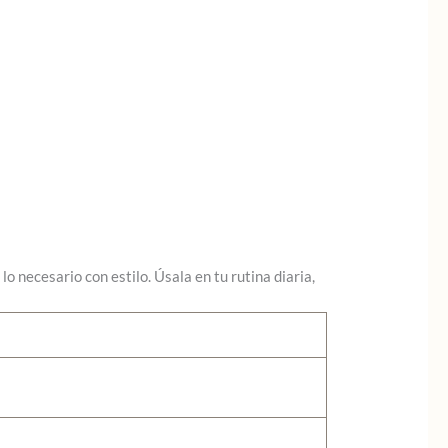
o necesario con estilo. Úsala en tu rutina diaria,