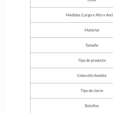
Medidas (Largo x Alto x Anc
Material
Tamaño
Tipo de producto
Colección Anekke
Tipo de cierre
Bolsillos