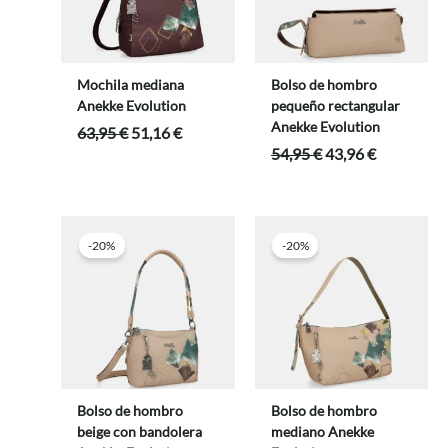
Mochila mediana
Bolso de hombro
Anekke Evolution
pequeño rectangular
Anekke Evolution
El
El
63,95
€
51,16
€
precio
precio
El
El
54,95
€
43,96
€
original
actual
precio
precio
era:
es:
original
actual
63,95 €.
51,16 €.
era:
es:
54,95 €.
43,96 €.
-20%
-20%
Bolso de hombro
Bolso de hombro
beige con bandolera
mediano Anekke