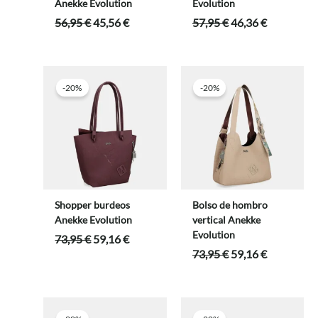
Anekke Evolution
Evolution
El
El
El
El
56,95
€
45,56
€
57,95
€
46,36
€
precio
precio
precio
precio
original
actual
original
actual
era:
es:
era:
es:
56,95 €.
45,56 €.
57,95 €.
46,36 €.
-20%
-20%
Shopper burdeos
Bolso de hombro
Anekke Evolution
vertical Anekke
Evolution
El
El
73,95
€
59,16
€
precio
precio
El
El
73,95
€
59,16
€
original
actual
precio
precio
era:
es:
original
actual
73,95 €.
59,16 €.
era:
es:
73,95 €.
59,16 €.