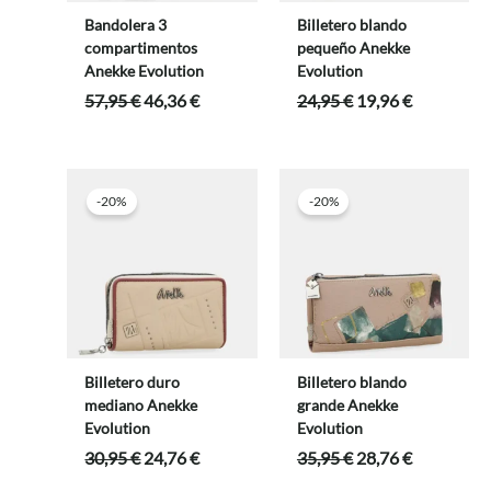
Bandolera 3
Billetero blando
compartimentos
pequeño Anekke
Anekke Evolution
Evolution
El
El
El
El
57,95
€
46,36
€
24,95
€
19,96
€
precio
precio
precio
precio
original
actual
original
actual
era:
es:
era:
es:
57,95 €.
46,36 €.
24,95 €.
19,96 €.
-20%
-20%
Billetero duro
Billetero blando
mediano Anekke
grande Anekke
Evolution
Evolution
El
El
El
El
30,95
€
24,76
€
35,95
€
28,76
€
precio
precio
precio
precio