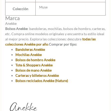
Muse
Colección
Marca
Anekke
Bolsos Anekke
: bandoleras, mochilas, bolsos de hombro, carteras,
etc. Compra online modelos originales y encuentra tu estilo ideal
al mejor precio. Explora las colecciones: descubre
todas las
colecciones Anekke por año
.
Comprar por tipo:
Bandoleras Anekke
Mochilas Anekke
Bolsos de hombro Anekke
Tote & Shoppers Anekke
Bolsos de mano Anekke
Carteras y billeteros Anekke
Bolsos reciclados Anekke (Nature)