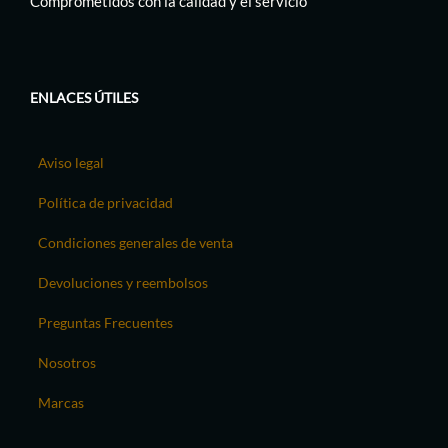
Comprometidos con la calidad y el servicio
ENLACES ÚTILES
Aviso legal
Política de privacidad
Condiciones generales de venta
Devoluciones y reembolsos
Preguntas Frecuentes
Nosotros
Marcas