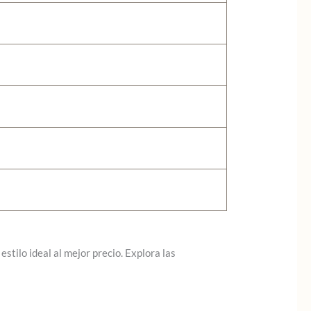
stilo ideal al mejor precio. Explora las