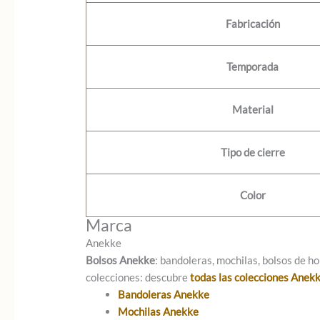
Fabricación
Temporada
Material
Tipo de cierre
Color
Marca
Anekke
Bolsos Anekke
: bandoleras, mochilas, bolsos de ho
colecciones: descubre
todas las colecciones Anek
Bandoleras Anekke
Mochilas Anekke