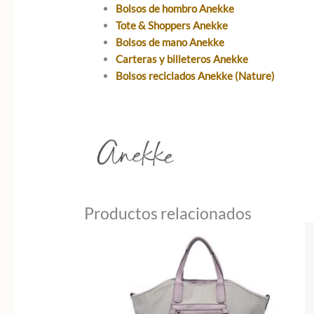
Bolsos de hombro Anekke
Tote & Shoppers Anekke
Bolsos de mano Anekke
Carteras y billeteros Anekke
Bolsos reciclados Anekke (Nature)
Productos relacionados