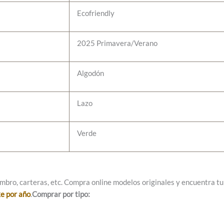
Ecofriendly
2025 Primavera/Verano
Algodón
Lazo
Verde
mbro, carteras, etc. Compra online modelos originales y encuentra tu e
ke por año
.
Comprar por tipo: