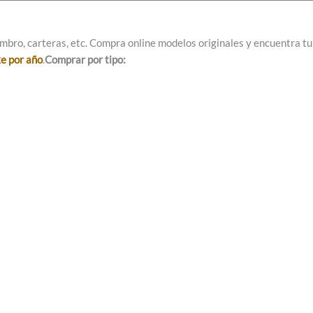
mbro, carteras, etc. Compra online modelos originales y encuentra tu e
ke por año
.
Comprar por tipo: