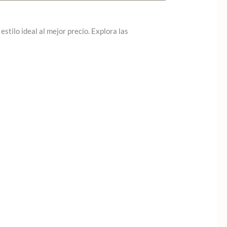
stilo ideal al mejor precio. Explora las