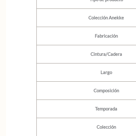
Colección Anekke
Fabricación
Cintura/Cadera
Largo
Composición
Temporada
Colección