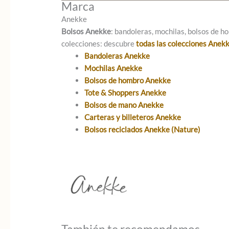
Marca
Anekke
Bolsos Anekke
: bandoleras, mochilas, bolsos de ho
colecciones: descubre
todas las colecciones Anek
Bandoleras Anekke
Mochilas Anekke
Bolsos de hombro Anekke
Tote & Shoppers Anekke
Bolsos de mano Anekke
Carteras y billeteros Anekke
Bolsos reciclados Anekke (Nature)