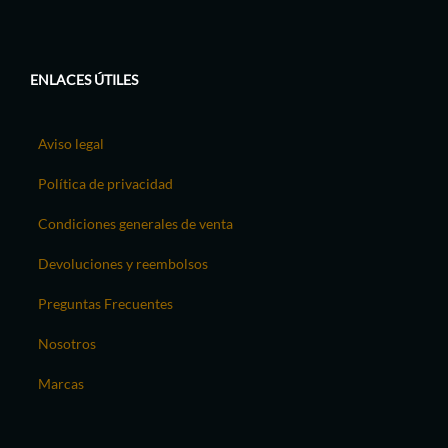
ENLACES ÚTILES
Aviso legal
Política de privacidad
Condiciones generales de venta
Devoluciones y reembolsos
Preguntas Frecuentes
Nosotros
Marcas