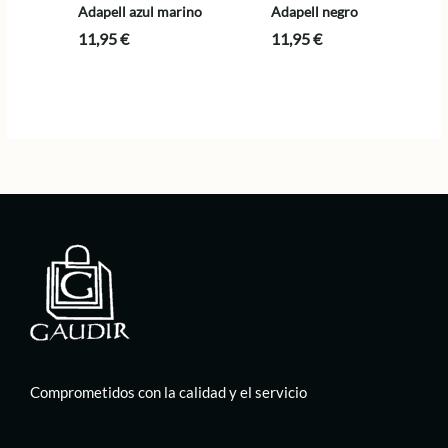
Adapell azul marino
Adapell negro
11,95
€
11,95
€
Comprometidos con la calidad y el servicio