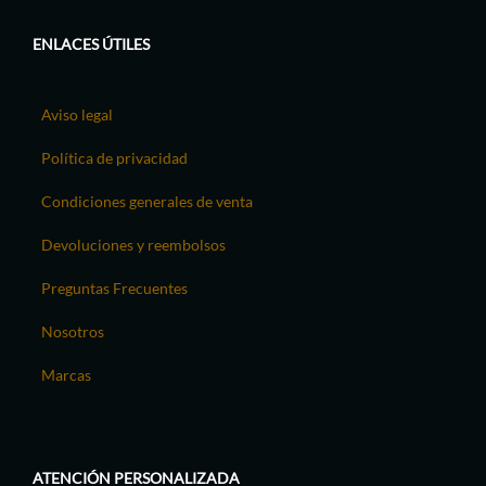
ENLACES ÚTILES
Aviso legal
Política de privacidad
Condiciones generales de venta
Devoluciones y reembolsos
Preguntas Frecuentes
Nosotros
Marcas
ATENCIÓN PERSONALIZADA