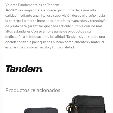
Valores Fundamentales de Tandem
Tandem
se compromete a ofrecer productos de la más alta
calidad mediante una rigurosa supervisión desde el diseño hasta
la entrega. La marca incorpora materiales avanzados y tecnología
de punta para garantizar que cada artículo cumpla con los más
altos estándares.Con su amplia gama de productos y su
dedicación a la innovación y la calidad,
Tandem
sigue siendo una
opción confiable para quienes buscan complementos y material
escolar que combinan estilo y funcionalidad.
Productos relacionados