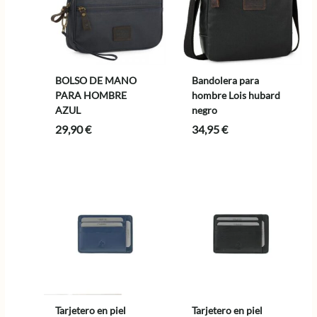
BOLSO DE MANO
Bandolera para
PARA HOMBRE
hombre Lois hubard
AZUL
negro
29,90
€
34,95
€
Tarjetero en piel
Tarjetero en piel