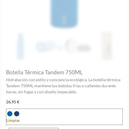
Botella Térmica Tandem 750ML
Hidratación con estilo y conciencia ecológica. La botella térmica
Tandem 750ML mantiene tus bebidas frías o calientes durante
horas, sin fugas y con diseño impecable.
26,95
€
Limpiar