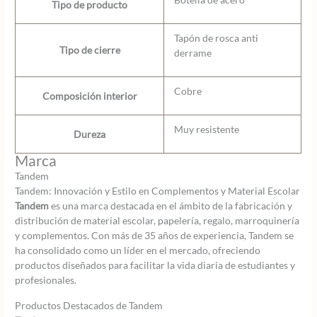
Tipo de producto
Tapón de rosca anti
Tipo de cierre
derrame
Cobre
Composición interior
Muy resistente
Dureza
Marca
Tandem
Tandem: Innovación y Estilo en Complementos y Material Escolar
Tandem
es una marca destacada en el ámbito de la fabricación y
distribución de material escolar, papelería, regalo, marroquinería
y complementos. Con más de 35 años de experiencia, Tandem se
ha consolidado como un líder en el mercado, ofreciendo
productos diseñados para facilitar la vida diaria de estudiantes y
profesionales.
Productos Destacados de Tandem