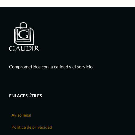
Comprometidos con la calidad y el servicio
ENLACES ÚTILES
Aviso legal
Política de privacidad