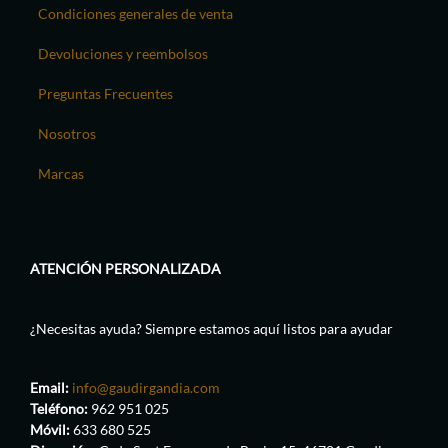
Condiciones generales de venta
Devoluciones y reembolsos
Preguntas Frecuentes
Nosotros
Marcas
ATENCIÓN PERSONALIZADA
¿Necesitas ayuda? Siempre estamos aquí listos para ayudar
Email:
info@gaudirgandia.com
Teléfono:
962 951 025
Móvil:
633 680 525