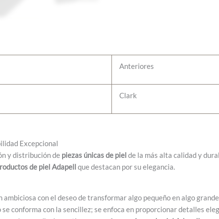
Anteriores
Clark
bilidad Excepcional
ón y distribución de
piezas únicas de piel
de la más alta calidad y dur
roductos de piel Adapell
que destacan por su elegancia.
 ambiciosa con el deseo de transformar algo pequeño en algo grande.
 se conforma con la sencillez; se enfoca en proporcionar detalles ele