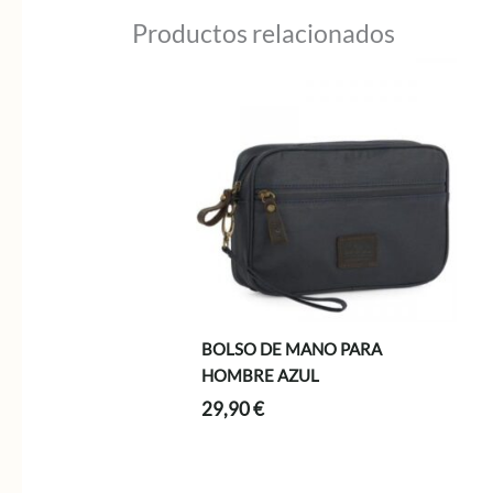
Productos relacionados
BOLSO DE MANO PARA
HOMBRE AZUL
29,90
€