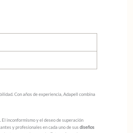
abilidad. Con años de experiencia, Adapell combina
 El inconformismo y el deseo de superación
gantes y profesionales en cada uno de sus
diseños