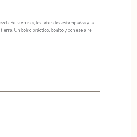
zcla de texturas, los laterales estampados y la
ierra. Un bolso práctico, bonito y con ese aire