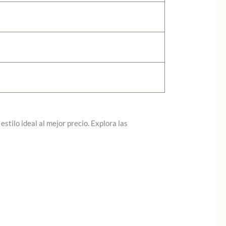
stilo ideal al mejor precio. Explora las