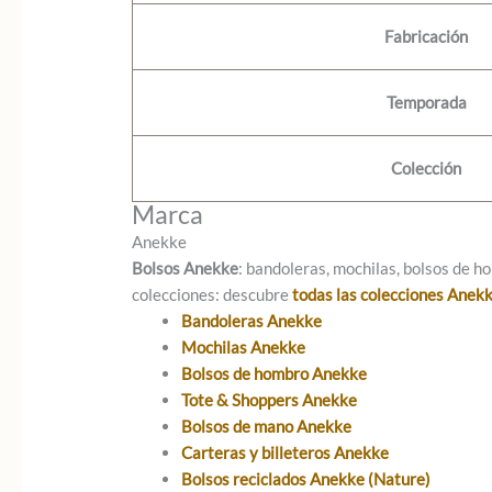
Fabricación
Temporada
Colección
Marca
Anekke
Bolsos Anekke
: bandoleras, mochilas, bolsos de ho
colecciones: descubre
todas las colecciones Anek
Bandoleras Anekke
Mochilas Anekke
Bolsos de hombro Anekke
Tote & Shoppers Anekke
Bolsos de mano Anekke
Carteras y billeteros Anekke
Bolsos reciclados Anekke (Nature)