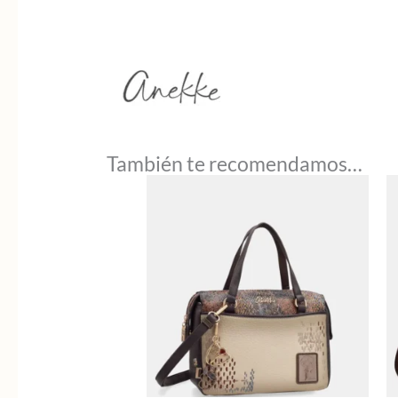
También te recomendamos…