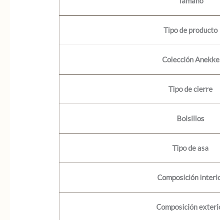
Tamaño
Tipo de producto
Colección Anekke
Tipo de cierre
Bolsillos
Tipo de asa
Composición interi
Composición exteri