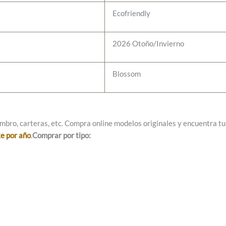
Ecofriendly
2026 Otoño/Invierno
Blossom
mbro, carteras, etc. Compra online modelos originales y encuentra tu e
ke por año
.
Comprar por tipo: